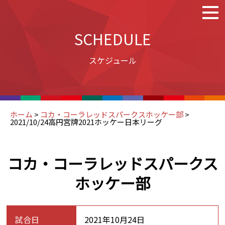
SCHEDULE
スケジュール
ホーム
>
コカ・コーラレッドスパークスホッケー部
>
2021/10/24高円宮牌2021ホッケー日本リーグ
コカ・コーラレッドスパークス
ホッケー部
試合日
2021年10月24日