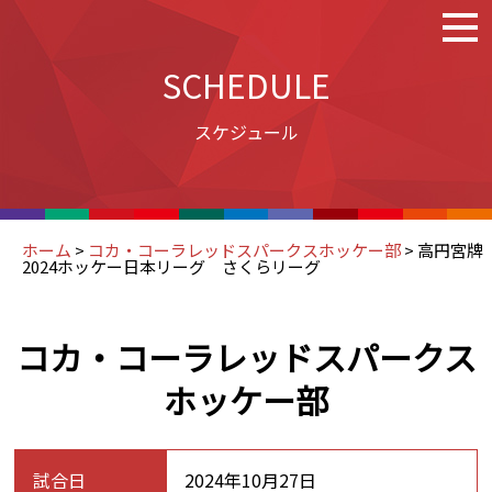
SCHEDULE
スケジュール
ホーム
>
コカ・コーラレッドスパークスホッケー部
>
高円宮牌
2024ホッケー日本リーグ さくらリーグ
コカ・コーラレッドスパークス
ホッケー部
試合日
2024年10月27日