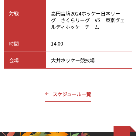
対戦
高円宮牌2024ホッケー日本リー
グ さくらリーグ VS 東京ヴェ
ルディホッケーチーム
時間
14:00
会場
大井ホッケー競技場
スケジュール一覧