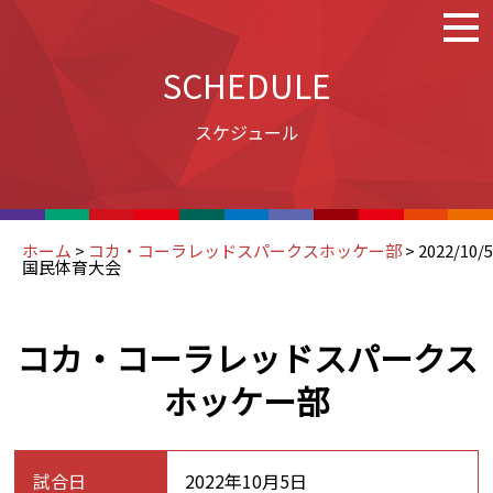
SCHEDULE
スケジュール
ホーム
>
コカ・コーラレッドスパークスホッケー部
>
2022/10/5
国民体育大会
コカ・コーラレッドスパークス
ホッケー部
試合日
2022年10月5日