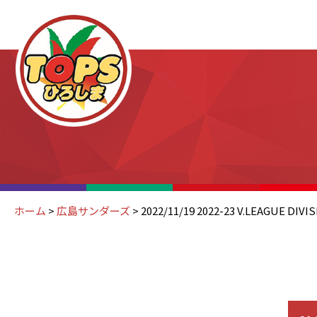
ホーム
>
広島サンダーズ
>
2022/11/19 2022-23 V.LEAGUE DIV