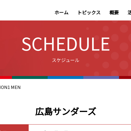
ホーム
トピックス
概要
SCHEDULE
スケジュール
ISION1 MEN
広島サンダーズ