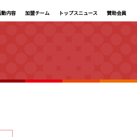
活動内容
加盟チーム
トップスニュース
賛助会員