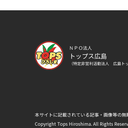
ＮＰＯ法人
トップス広島
（特定非営利活動法人 広島ト
本サイトに記載されている記事・画像等の無
Copyright Tops Hiroshima. All Rights Reser