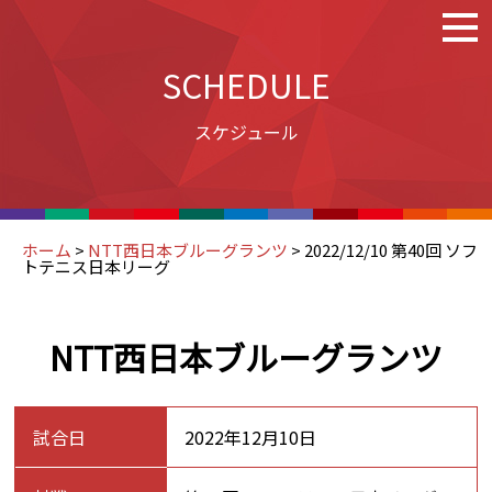
SCHEDULE
スケジュール
ホーム
>
NTT西日本ブルーグランツ
>
2022/12/10 第40回 ソフ
トテニス日本リーグ
NTT西日本ブルーグランツ
試合日
2022年12月10日