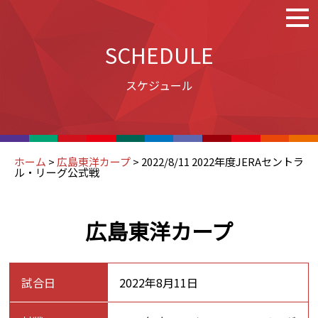
SCHEDULE
スケジュール
ホーム
>
広島東洋カープ
>
2022/8/11 2022年度JERAセントラ
ル・リーグ公式戦
広島東洋カープ
試合日
2022年8月11日