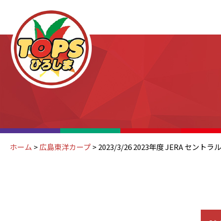
ホーム
>
広島東洋カープ
>
2023/3/26 2023年度 JERA セ