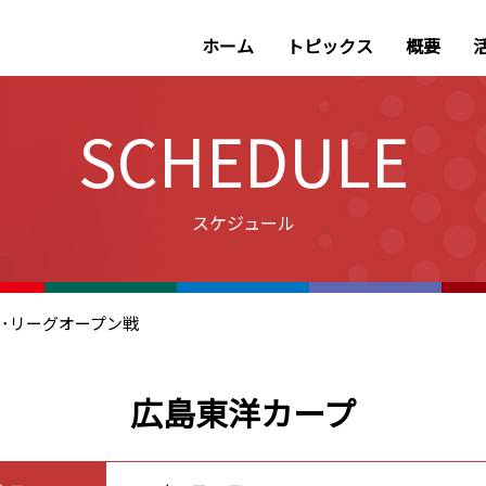
ホーム
トピックス
概要
SCHEDULE
スケジュール
ントラル･リーグオープン戦
広島東洋カープ