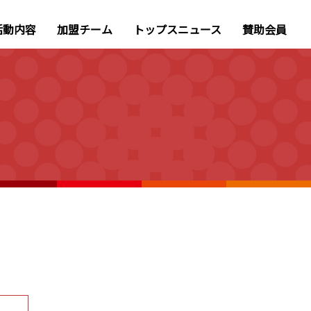
活動内容
加盟チーム
トップスニュース
賛助会員