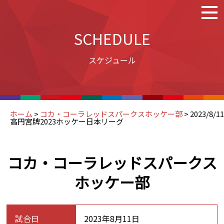
SCHEDULE
スケジュール
ホーム
>
コカ・コーラレッドスパークスホッケー部
>
2023/8/11
高円宮牌2023ホッケー日本リーグ
コカ・コーラレッドスパークス
ホッケー部
試合日
2023年8月11日