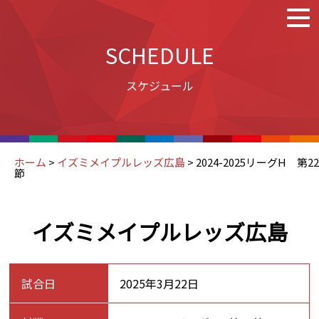
SCHEDULE
スケジュール
ホーム
>
イズミメイプルレッズ広島
>
2024-2025リーグH 第22
節
イズミメイプルレッズ広島
試合日
2025年3月22日