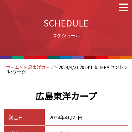
SCHEDULE
スケジュール
ホーム
>
広島東洋カープ
>
2024/4/21 2024年度 JERA セントラ
ル･リーグ
広島東洋カープ
試合日
2024年4月21日