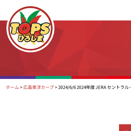
ホーム
>
広島東洋カープ
>
2024/6/6 2024年度 JERA セントラ