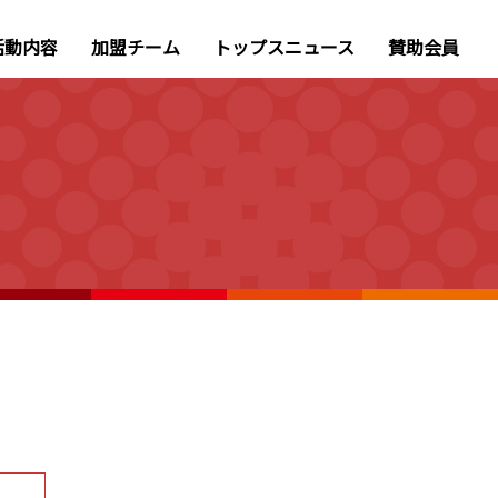
活動内容
加盟チーム
トップスニュース
賛助会員