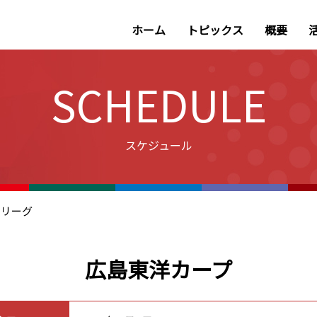
ホーム
トピックス
概要
SCHEDULE
スケジュール
ル･リーグ
広島東洋カープ