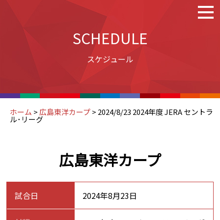
SCHEDULE
スケジュール
ホーム
>
広島東洋カープ
>
2024/8/23 2024年度 JERA セントラ
ル･リーグ
広島東洋カープ
試合日
2024年8月23日