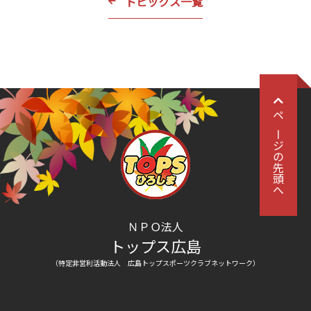
トピックス一覧
ページの先頭へ
ＮＰＯ法人
トップス広島
（特定非営利活動法人 広島トップスポーツクラブネットワーク）