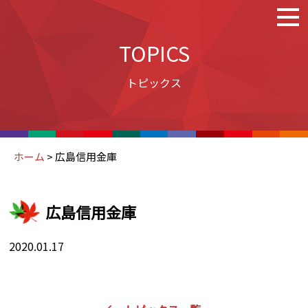
TOPICS
トピックス
ホーム
>
広島信用金庫
広島信用金庫
2020.01.17