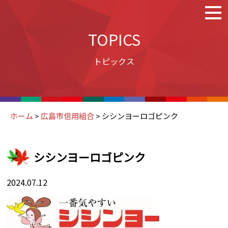
TOPICS
トピックス
ホーム
>
広島市信用組合
>
シシンヨーロゴピンク
シシンヨーロゴピンク
2024.07.12