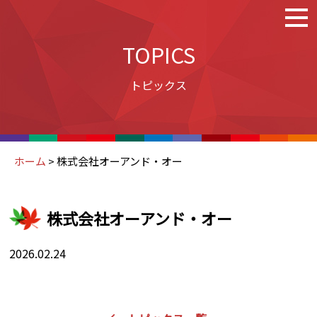
TOPICS
トピックス
ホーム
>
株式会社オーアンド・オー
株式会社オーアンド・オー
2026.02.24