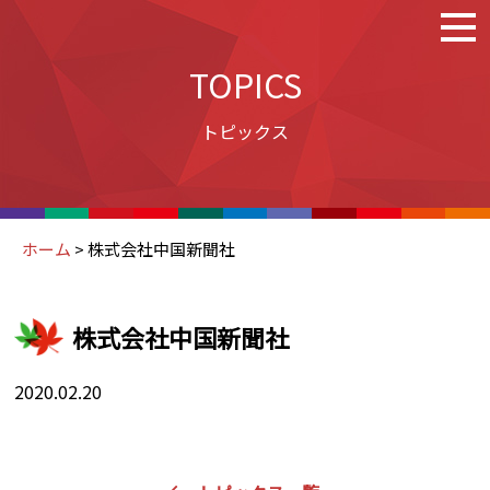
TOPICS
トピックス
ホーム
>
株式会社中国新聞社
株式会社中国新聞社
2020.02.20