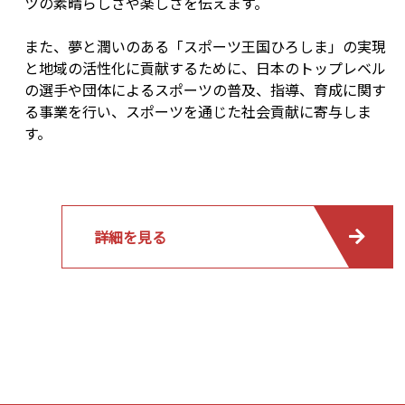
ツの素晴らしさや楽しさを伝えます。
また、夢と潤いのある「スポーツ王国ひろしま」の実現
と地域の活性化に貢献するために、日本のトップレベル
の選手や団体によるスポーツの普及、指導、育成に関す
る事業を行い、スポーツを通じた社会貢献に寄与しま
す。
詳細を見る