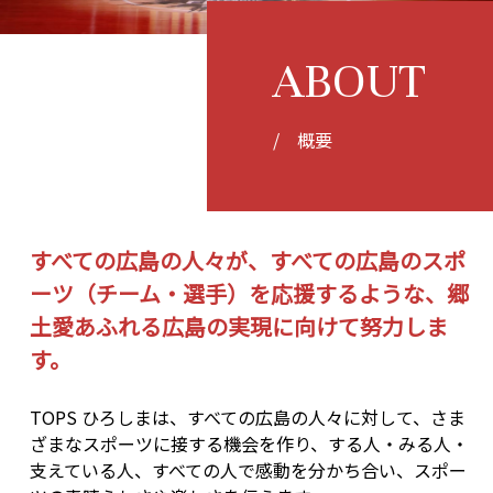
ABOUT
/ 概要
すべての広島の人々が、すべての広島のスポ
ーツ（チーム・選手）を応援するような、郷
土愛あふれる広島の実現に向けて努力しま
す。
TOPS ひろしまは、すべての広島の人々に対して、さま
ざまなスポーツに接する機会を作り、する人・みる人・
支えている人、すべての人で感動を分かち合い、スポー