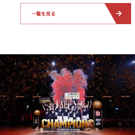
一覧を見る