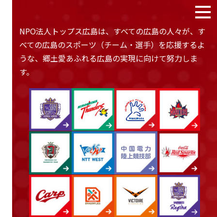
NPO法人トップス広島は、すべての広島の人々が、す
べての広島のスポーツ（チーム・選手）を応援するよ
うな、
郷土愛あふれる広島の実現に向けて努力しま
す。