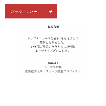
バックナンバー