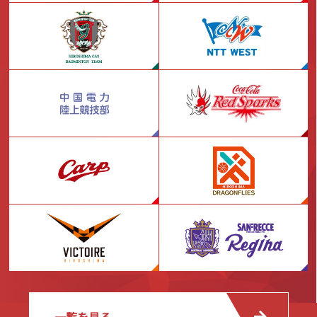
一覧を見る