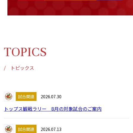
TOPICS
/ トピックス
試合関連
2026.07.30
トップス観戦ラリー 8月の対象試合のご案内
試合関連
2026.07.13