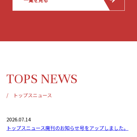
TOPS NEWS
/ トップスニュース
2026.07.14
トップスニュース廃刊のお知らせ号をアップしました。