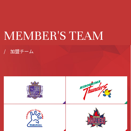
MEMBER'S TEAM
/ 加盟チーム