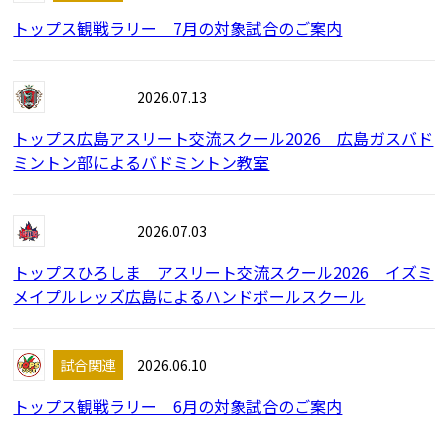
トップス観戦ラリー 7月の対象試合のご案内
イベント
2026.07.13
トップス広島アスリート交流スクール2026 広島ガスバド
ミントン部によるバドミントン教室
イベント
2026.07.03
トップスひろしま アスリート交流スクール2026 イズミ
メイプルレッズ広島によるハンドボールスクール
試合関連
2026.06.10
トップス観戦ラリー 6月の対象試合のご案内