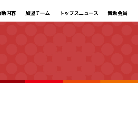
活動内容
加盟チーム
トップスニュース
賛助会員