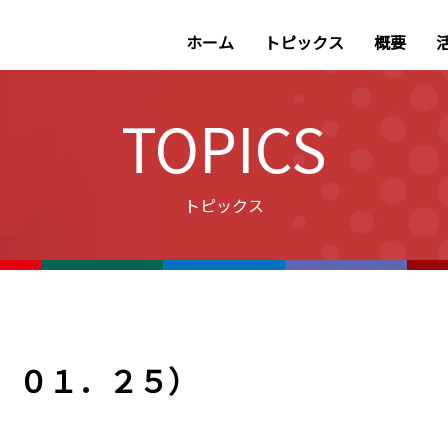
ホーム
トピックス
概要
TOPICS
トピックス
８．０１．２５）