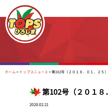
ホーム
>
トップスニュース
>
第102号（２０１８．０１．２５）
第102号（２０１
2020.02.21