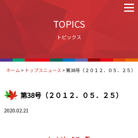
TOPICS
トピックス
ホーム
>
トップスニュース
>
第38号（２０１２．０５．２５）
第38号（２０１２．０５．２５）
2020.02.21