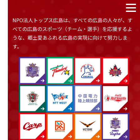
NPO法人トップス広島は、すべての広島の人々が、す
べての広島のスポーツ（チーム・選手）を応援するよ
うな、
郷土愛あふれる広島の実現に向けて努力しま
す。