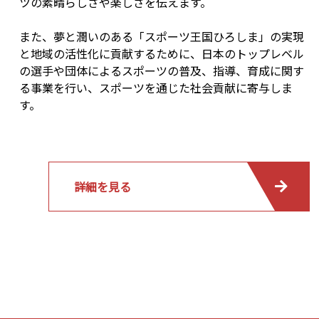
ツの素晴らしさや楽しさを伝えます。
また、夢と潤いのある「スポーツ王国ひろしま」の実現
と地域の活性化に貢献するために、日本のトップレベル
の選手や団体によるスポーツの普及、指導、育成に関す
る事業を行い、スポーツを通じた社会貢献に寄与しま
す。
詳細を見る