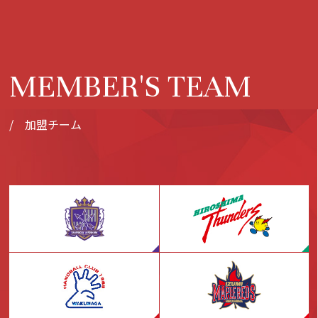
MEMBER'S TEAM
/ 加盟チーム