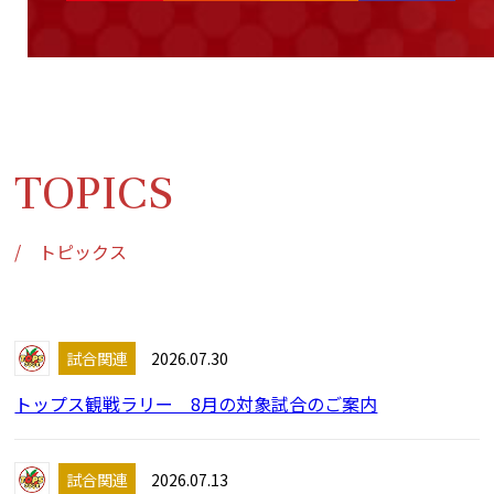
TOPICS
/ トピックス
試合関連
2026.07.30
トップス観戦ラリー 8月の対象試合のご案内
試合関連
2026.07.13