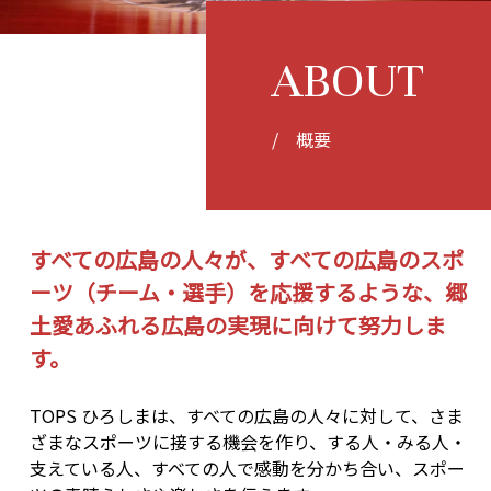
ABOUT
/ 概要
すべての広島の人々が、すべての広島のスポ
ーツ（チーム・選手）を応援するような、郷
土愛あふれる広島の実現に向けて努力しま
す。
TOPS ひろしまは、すべての広島の人々に対して、さま
ざまなスポーツに接する機会を作り、する人・みる人・
支えている人、すべての人で感動を分かち合い、スポー