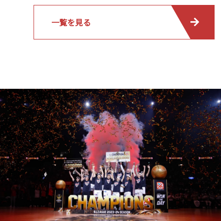
一覧を見る