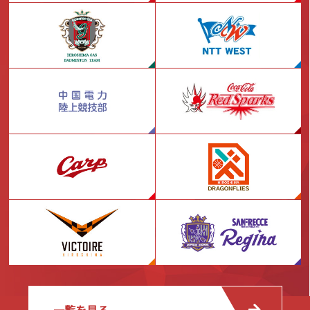
一覧を見る