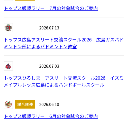
トップス観戦ラリー 7月の対象試合のご案内
イベント
2026.07.13
トップス広島アスリート交流スクール2026 広島ガスバド
ミントン部によるバドミントン教室
イベント
2026.07.03
トップスひろしま アスリート交流スクール2026 イズミ
メイプルレッズ広島によるハンドボールスクール
試合関連
2026.06.10
トップス観戦ラリー 6月の対象試合のご案内