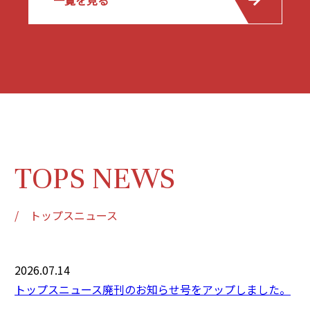
TOPS NEWS
/ トップスニュース
2026.07.14
トップスニュース廃刊のお知らせ号をアップしました。